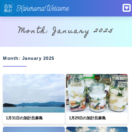
Month: January 2025
Month: January 2025
1月31日の加計呂麻島
1月29日の加計呂麻島