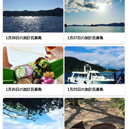
1月28日の加計呂麻島
1月27日の加計呂麻島
1月26日の加計呂麻島
1月25日の加計呂麻島