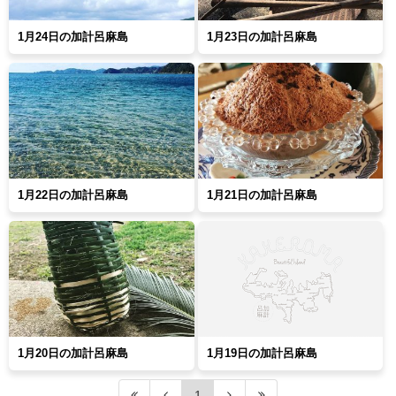
1月24日の加計呂麻島
1月23日の加計呂麻島
1月22日の加計呂麻島
1月21日の加計呂麻島
1月20日の加計呂麻島
1月19日の加計呂麻島
1