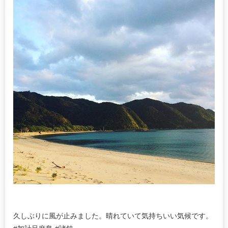
久しぶりに風が止みました。晴れていて気持ちいい気候です。