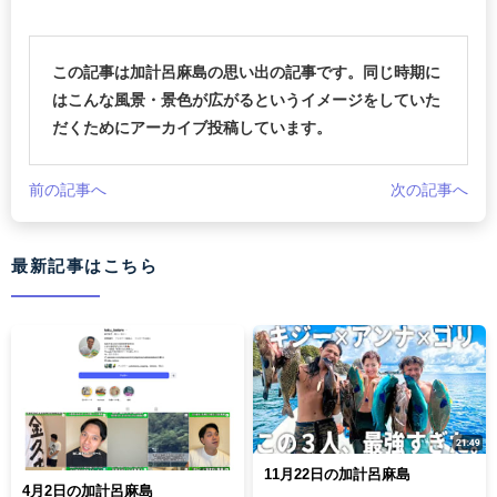
この記事は加計呂麻島の思い出の記事です。同じ時期に
はこんな風景・景色が広がるというイメージをしていた
だくためにアーカイブ投稿しています。
前の記事へ
次の記事へ
最新記事はこちら
11月22日の加計呂麻島
4月2日の加計呂麻島