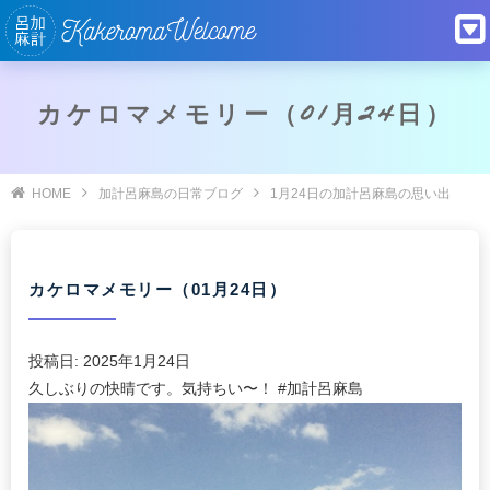
カケロマメモリー（01月24日）
HOME
加計呂麻島の日常ブログ
1月24日の加計呂麻島の思い出
カケロマメモリー（01月24日）
投稿日:
2025年1月24日
久しぶりの快晴です。気持ちい〜！ #加計呂麻島