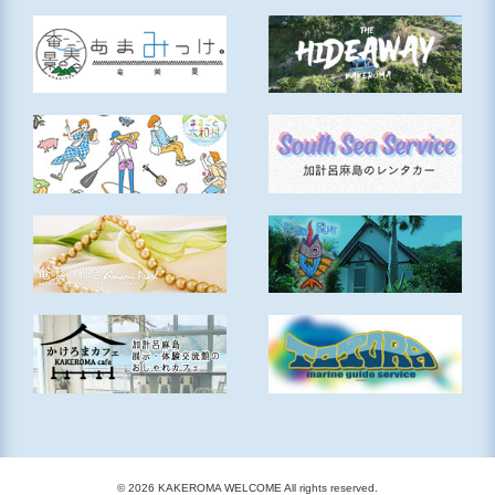
© 2026 KAKEROMA WELCOME All rights reserved.