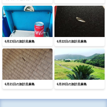
6月23日の加計呂麻島
6月22日の加計呂麻島
6月21日の加計呂麻島
6月20日の加計呂麻島