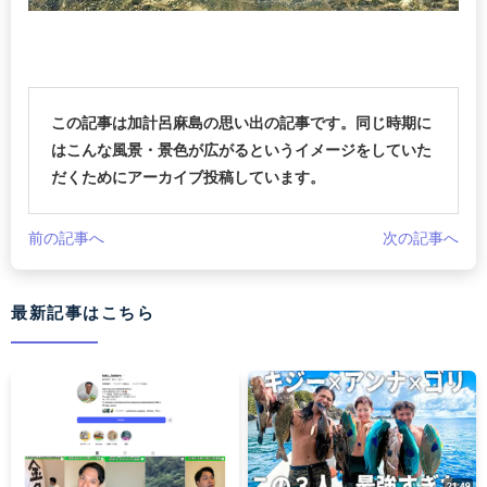
この記事は加計呂麻島の思い出の記事です。同じ時期に
はこんな風景・景色が広がるというイメージをしていた
だくためにアーカイブ投稿しています。
前の記事へ
次の記事へ
最新記事はこちら