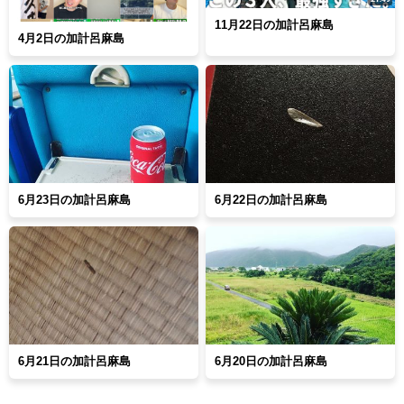
11月22日の加計呂麻島
4月2日の加計呂麻島
6月23日の加計呂麻島
6月22日の加計呂麻島
6月21日の加計呂麻島
6月20日の加計呂麻島