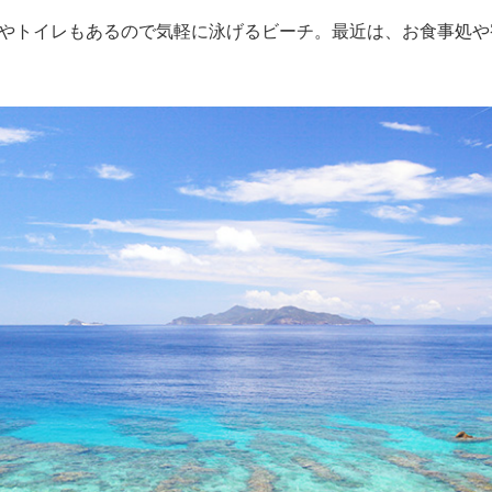
やトイレもあるので気軽に泳げるビーチ。最近は、お食事処や