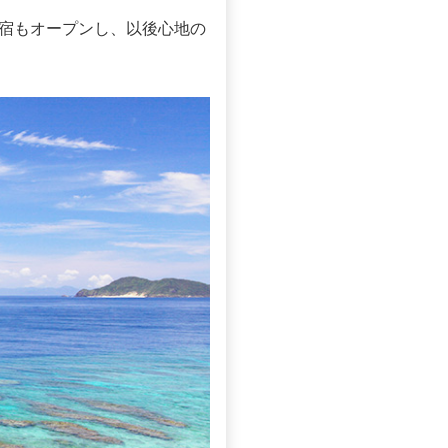
宿もオープンし、以後心地の