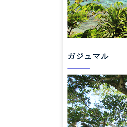
ガジュマル