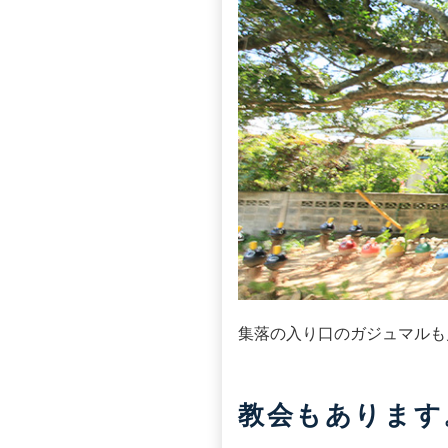
集落の入り口のガジュマルも
教会もあります