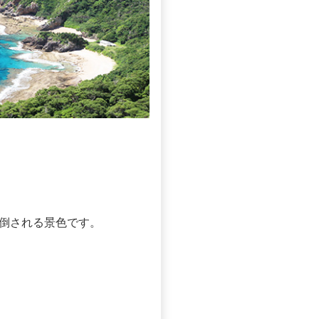
倒される景色です。