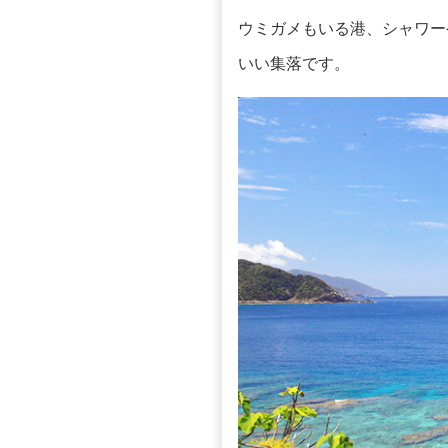
ウミガメもいる港、シャワー
いい集落です。