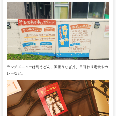
ランチメニューは島うどん、国産うなぎ丼、日替わり定食やカ
レーなど。