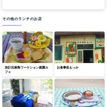
その他のランチのお店
加計呂麻島ワーケション庭園カ
お食事処もっか
フェ