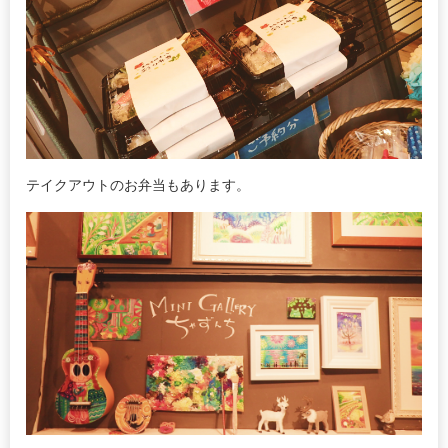
テイクアウトのお弁当もあります。