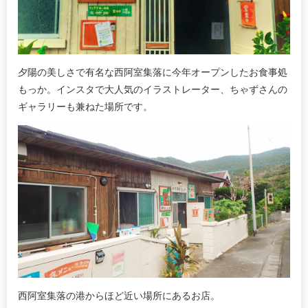
夕陽の美しさで有名な西阿室集落に今年オープンしたお食事処
もっか。インスタで大人気のイラストレーター、ちゃずさんの
ギャラリーも兼ねた場所です。
西阿室集落の港からほど近い場所にあるお店。