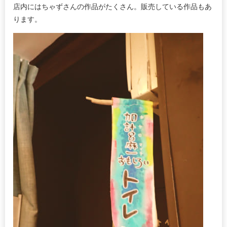
店内にはちゃずさんの作品がたくさん。販売している作品もあ
ります。