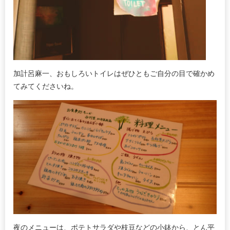
加計呂麻一、おもしろいトイレはぜひともご自分の目で確かめ
てみてくださいね。
夜のメニューは、ポテトサラダや枝豆などの小鉢から、とん平