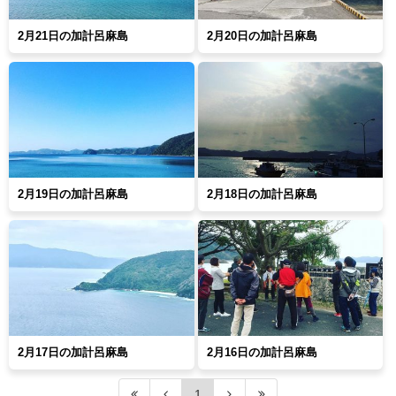
2月21日の加計呂麻島
2月20日の加計呂麻島
2月19日の加計呂麻島
2月18日の加計呂麻島
2月17日の加計呂麻島
2月16日の加計呂麻島
1