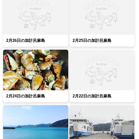
2月26日の加計呂麻島
2月25日の加計呂麻島
2月24日の加計呂麻島
2月22日の加計呂麻島