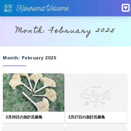
Month: February 2025
Month: February 2025
2月28日の加計呂麻島
2月27日の加計呂麻島