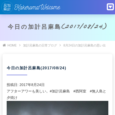
今日の加計呂麻島(2017/08/24)
HOME
加計呂麻島の日常ブログ
8月24日の加計呂麻島の思い出
今日の加計呂麻島(2017/08/24)
投稿日:
2017年8月24日
アフターアワーも美しい。#加計呂麻島 #西阿室 #無人島と
夕焼け