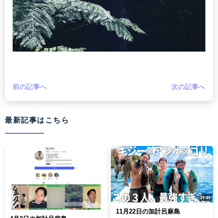
前の記事へ
次の記事へ
最新記事はこちら
11月22日の加計呂麻島