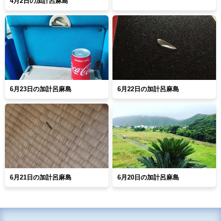
4月2日の加計呂麻島
6月23日の加計呂麻島
6月22日の加計呂麻島
6月21日の加計呂麻島
6月20日の加計呂麻島