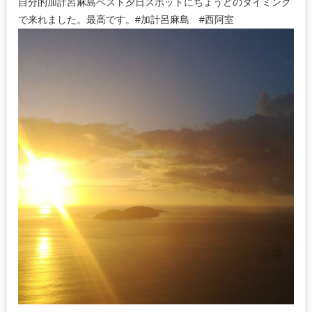
自分的加計呂麻島ベスト夕日スポットにちょうどのタイミング
で来れました。最高です。#加計呂麻島 #西阿室