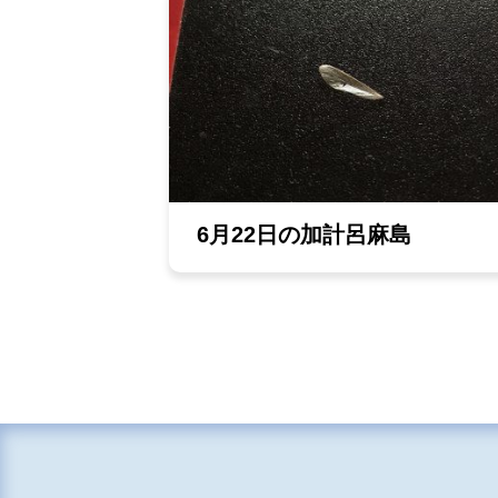
6月22日の加計呂麻島