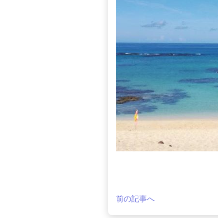
前の記事へ