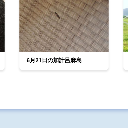
6月21日の加計呂麻島