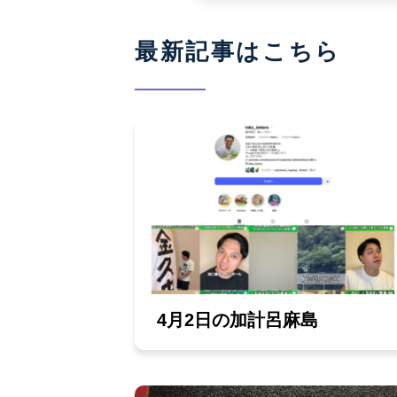
最新記事はこちら
4月2日の加計呂麻島