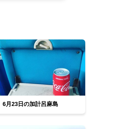
6月23日の加計呂麻島