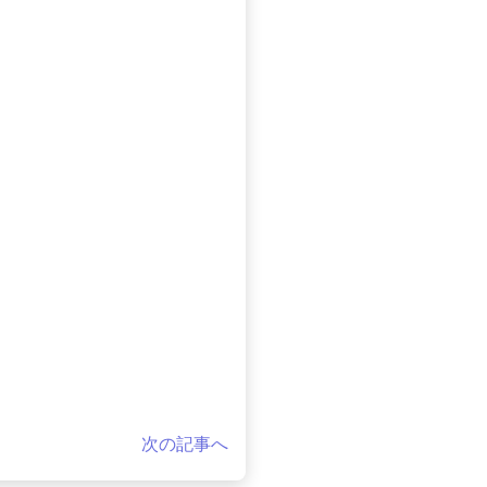
次の記事へ