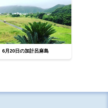
6月20日の加計呂麻島