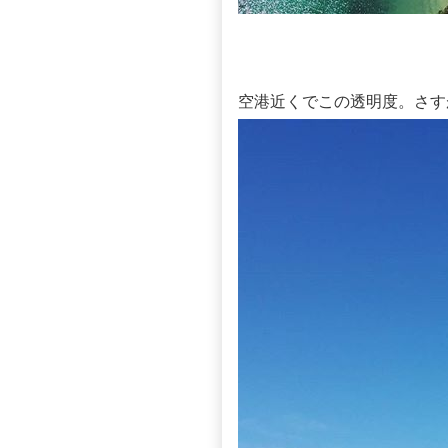
空港近くでこの透明度。さす