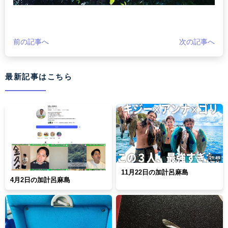
前の記事へ
次の記事へ
最新記事はこちら
11月22日の加計呂麻島
4月2日の加計呂麻島