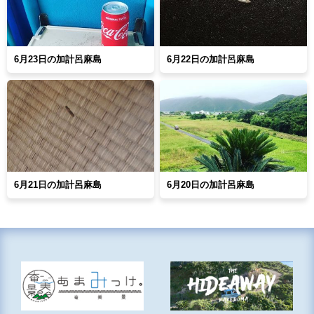
6月23日の加計呂麻島
6月22日の加計呂麻島
6月21日の加計呂麻島
6月20日の加計呂麻島