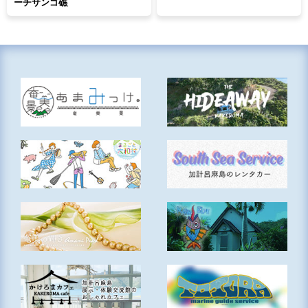
ーチサンゴ礁