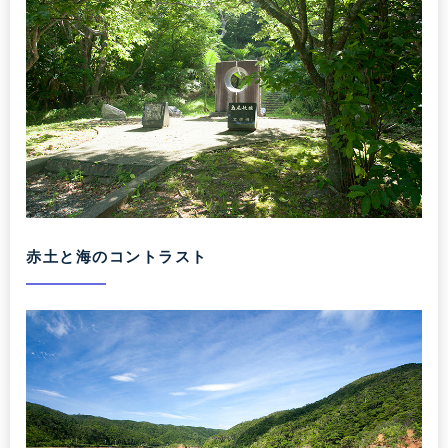
赤土と海のコントラスト