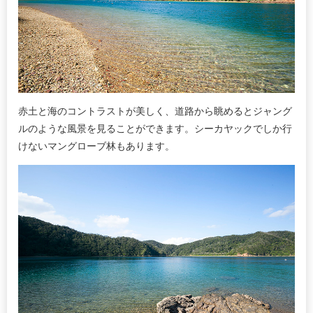
赤土と海のコントラストが美しく、道路から眺めるとジャング
ルのような風景を見ることができます。シーカヤックでしか行
けないマングローブ林もあります。