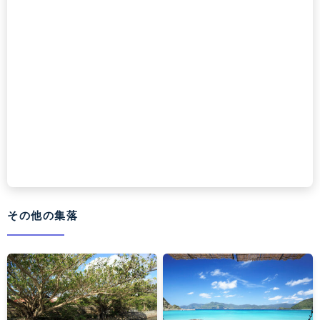
その他の集落