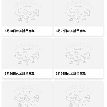
3月28日の加計呂麻島
3月27日の加計呂麻島
3月26日の加計呂麻島
3月24日の加計呂麻島