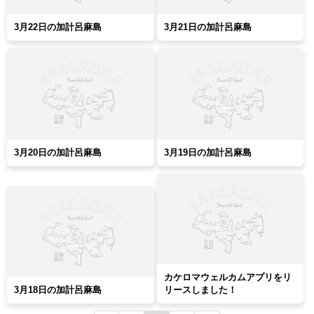
3月22日の加計呂麻島
3月21日の加計呂麻島
3月20日の加計呂麻島
3月19日の加計呂麻島
カケロマウェルカムアプリをリ
3月18日の加計呂麻島
リースしました！