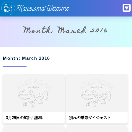
Month: March 2016
Month: March 2016
3月29日の加計呂麻島
別れの季節ダイジェスト