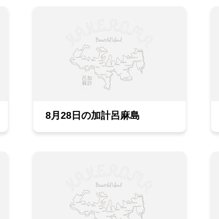
8月28日の加計呂麻島