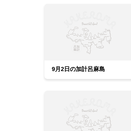
9月2日の加計呂麻島