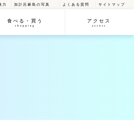
魅力
加計呂麻島の写真
よくある質問
サイトマップ
食べる・買う
アクセス
shopping
access