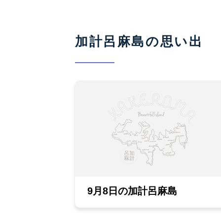
加計呂麻島の思い出
9月8日の加計呂麻島