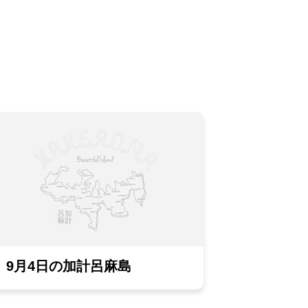
9月4日の加計呂麻島