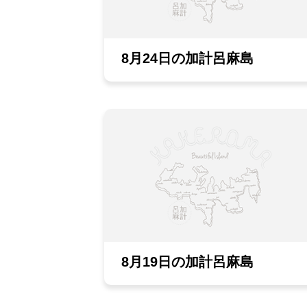
8月24日の加計呂麻島
8月19日の加計呂麻島