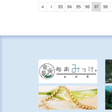
93
94
95
96
97
98