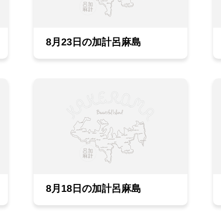
8月23日の加計呂麻島
8月18日の加計呂麻島