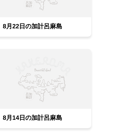
8月22日の加計呂麻島
8月14日の加計呂麻島