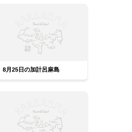
8月25日の加計呂麻島