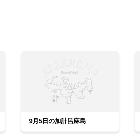
9月5日の加計呂麻島