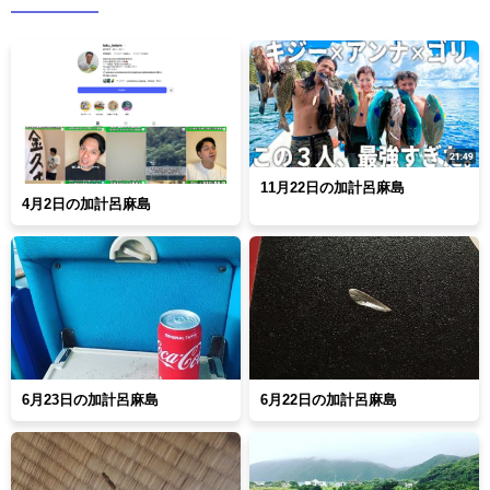
11月22日の加計呂麻島
4月2日の加計呂麻島
6月23日の加計呂麻島
6月22日の加計呂麻島