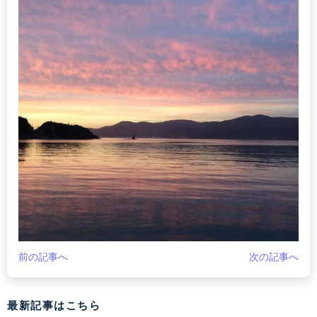
前の記事へ
次の記事へ
最新記事はこちら