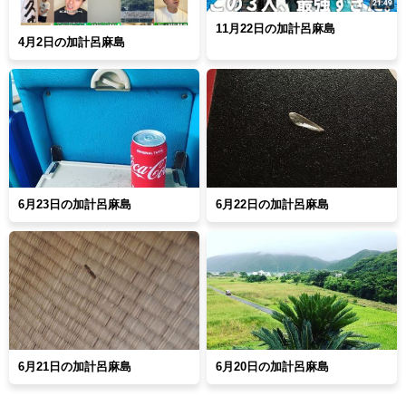
11月22日の加計呂麻島
4月2日の加計呂麻島
6月23日の加計呂麻島
6月22日の加計呂麻島
6月21日の加計呂麻島
6月20日の加計呂麻島