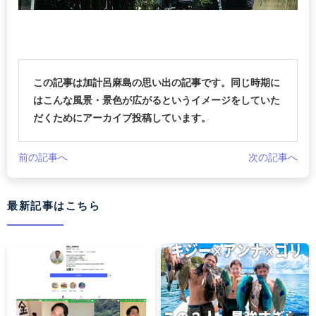
この記事は加計呂麻島の思い出の記事です。同じ時期に
はこんな風景・景色が広がるというイメージをしていた
だくためにアーカイブ投稿しています。
前の記事へ
次の記事へ
最新記事はこちら