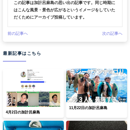
この記事は加計呂麻島の思い出の記事です。同じ時期に
はこんな風景・景色が広がるというイメージをしていた
だくためにアーカイブ投稿しています。
前の記事へ
次の記事へ
最新記事はこちら
11月22日の加計呂麻島
4月2日の加計呂麻島