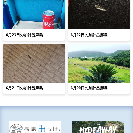
6月23日の加計呂麻島
6月22日の加計呂麻島
6月21日の加計呂麻島
6月20日の加計呂麻島