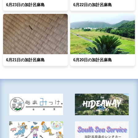
6月23日の加計呂麻島
6月22日の加計呂麻島
6月21日の加計呂麻島
6月20日の加計呂麻島