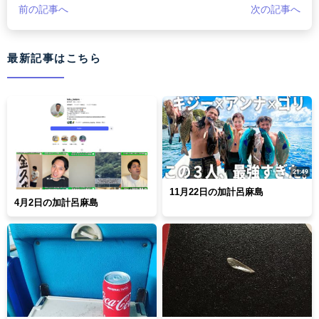
前の記事へ
次の記事へ
最新記事はこちら
11月22日の加計呂麻島
4月2日の加計呂麻島