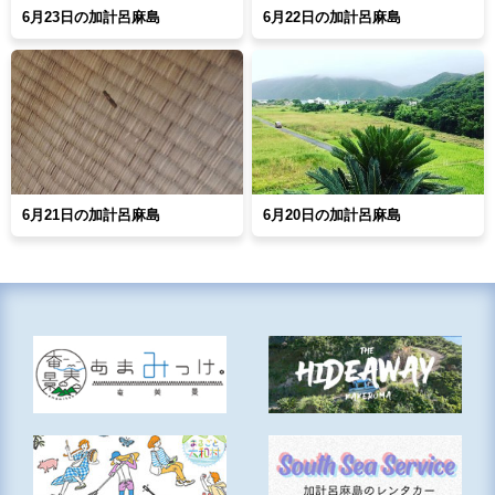
6月23日の加計呂麻島
6月22日の加計呂麻島
6月21日の加計呂麻島
6月20日の加計呂麻島