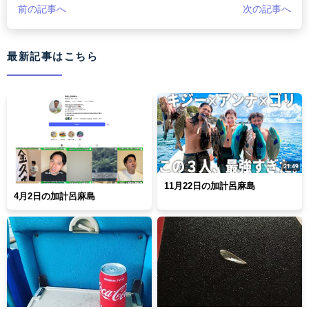
前の記事へ
次の記事へ
最新記事はこちら
11月22日の加計呂麻島
4月2日の加計呂麻島