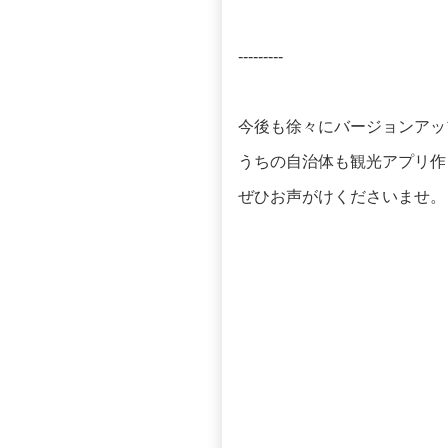
---------
今後も徐々にバージョンアッ
うちの自治体も観光アプリ作
ぜひお声がけくださいませ。