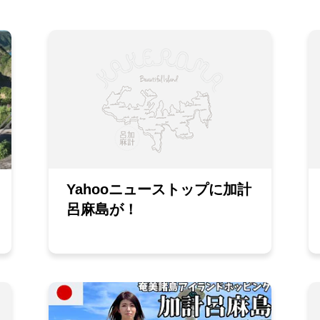
Yahooニューストップに加計
呂麻島が！