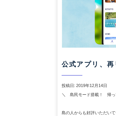
公式アプリ、再
投稿日:
2019年12月14日
＼ 島民モード搭載！ 帰っ
島の人からも好評いただいて