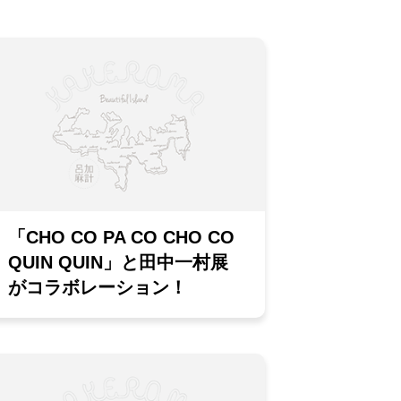
「CHO CO PA CO CHO CO
QUIN QUIN」と田中一村展
がコラボレーション！