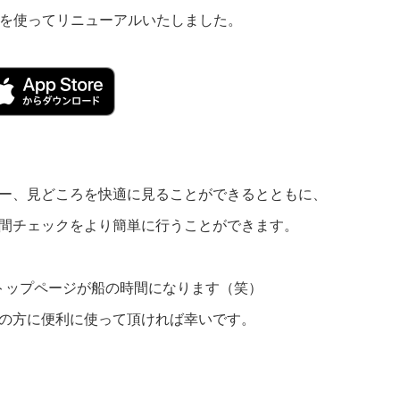
ebase)を使ってリニューアルいたしました。
ー、見どころを快適に見ることができるとともに、
間チェックをより簡単に行うことができます。
トップページが船の時間になります（笑）
の方に便利に使って頂ければ幸いです。