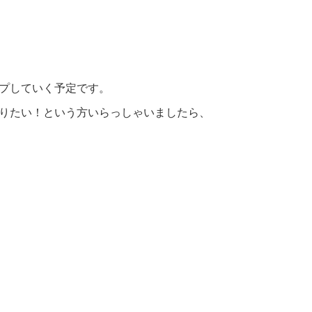
プしていく予定です。
りたい！という方いらっしゃいましたら、