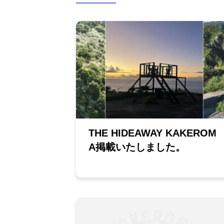
THE HIDEAWAY KAKEROM
A掲載いたしました。