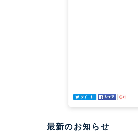
最新のお知らせ