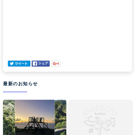
最新のお知らせ