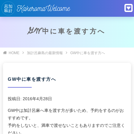
GW中に車を渡す方へ
HOME
加計呂麻島の最新情報
GW中に車を渡す方へ
GW中に車を渡す方へ
投稿日:
2016年4月28日
GW中は加計呂麻へ車を渡す方が多いため、予約をするのがお
すすめです。
予約をしないと、満車で渡せないこともありますのでご注意く
ださい。