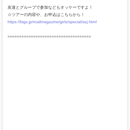
友達とグループで参加などもオッケーですよ！
☆ツアーの内容や、お申込はこちらから！
https://bigs.jp/mailmagazine/girls/special/asj.html
====================================