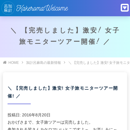
＼ 【完売しました】激安! 女子
旅モニターツアー開催! ／
HOME
加計呂麻島の最新情報
＼ 【完売しました】激安! 女子旅モニタ
＼ 【完売しました】激安! 女子旅モニターツアー開
催! ／
投稿日:
2016年8月20日
おかげさまで、女子旅ツアーは完売しました。
参加される皆さんカケロマいいとこですよ～。お楽しみに～。