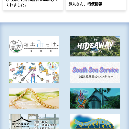
源丸さん、増便情報
くれました。