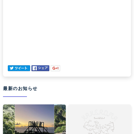
最新のお知らせ