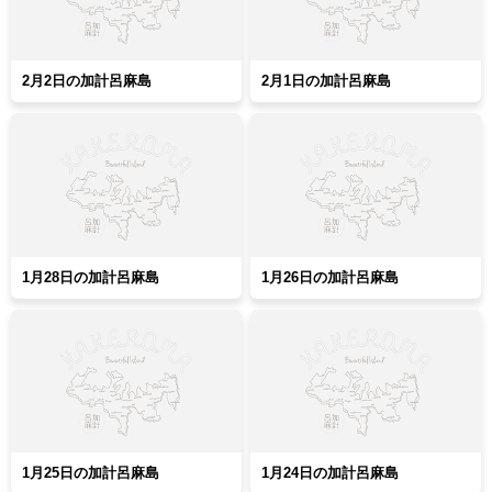
2月2日の加計呂麻島
2月1日の加計呂麻島
1月28日の加計呂麻島
1月26日の加計呂麻島
1月25日の加計呂麻島
1月24日の加計呂麻島