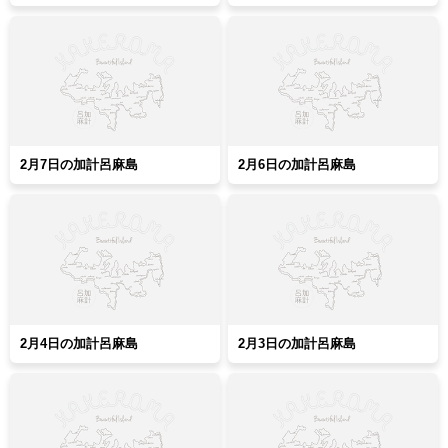
2月7日の加計呂麻島
2月6日の加計呂麻島
2月4日の加計呂麻島
2月3日の加計呂麻島