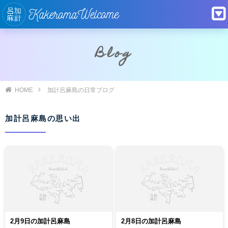
Blog
HOME
加計呂麻島の日常ブログ
加計呂麻島の思い出
2月9日の加計呂麻島
2月8日の加計呂麻島