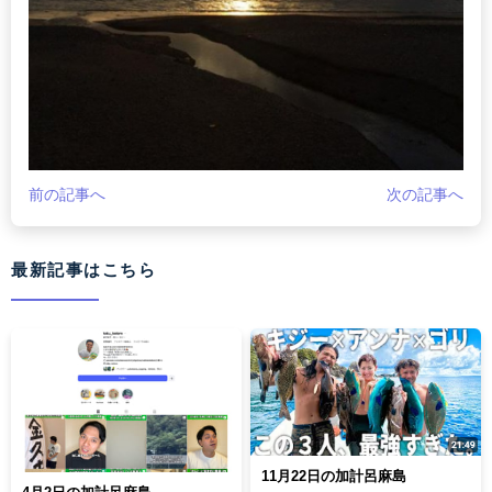
前の記事へ
次の記事へ
最新記事はこちら
11月22日の加計呂麻島