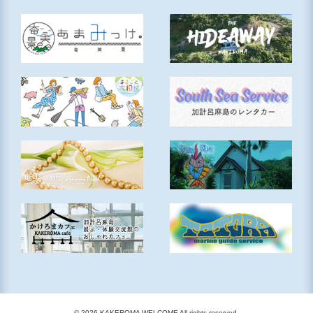
© 2026 KAKEROMA WELCOME All rights reserved.