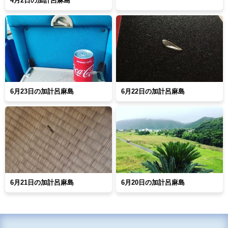
4月2日の加計呂麻島
6月23日の加計呂麻島
6月22日の加計呂麻島
6月21日の加計呂麻島
6月20日の加計呂麻島