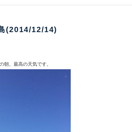
014/12/14)
の朝。最高の天気です。