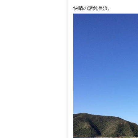
快晴の諸鈍長浜。