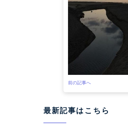
前の記事へ
最新記事はこちら