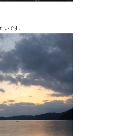
たいです。