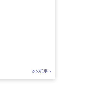
次の記事へ