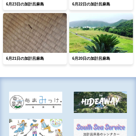
6月23日の加計呂麻島
6月22日の加計呂麻島
6月21日の加計呂麻島
6月20日の加計呂麻島