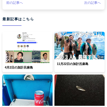
前の記事へ
次の記事へ
最新記事はこちら
11月22日の加計呂麻島
4月2日の加計呂麻島