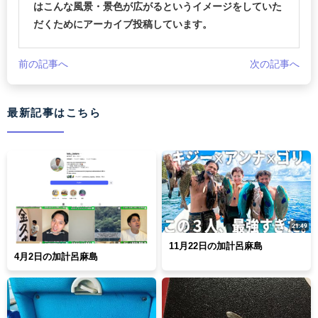
はこんな風景・景色が広がるというイメージをしていた
だくためにアーカイブ投稿しています。
前の記事へ
次の記事へ
最新記事はこちら
11月22日の加計呂麻島
4月2日の加計呂麻島