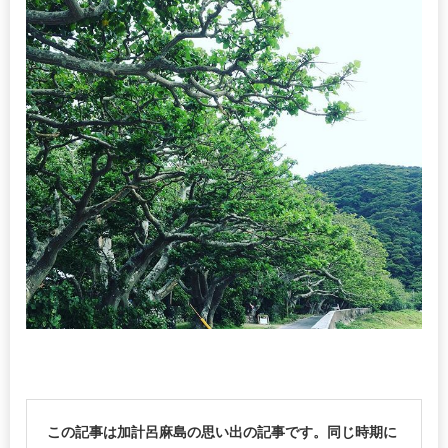
この記事は加計呂麻島の思い出の記事です。同じ時期に