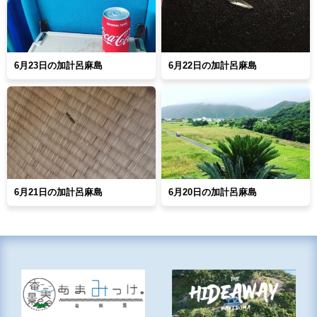
6月23日の加計呂麻島
6月22日の加計呂麻島
6月21日の加計呂麻島
6月20日の加計呂麻島