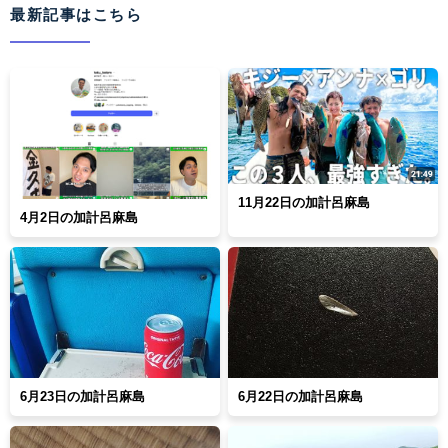
最新記事はこちら
11月22日の加計呂麻島
4月2日の加計呂麻島
6月23日の加計呂麻島
6月22日の加計呂麻島