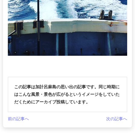
この記事は加計呂麻島の思い出の記事です。同じ時期に
はこんな風景・景色が広がるというイメージをしていた
だくためにアーカイブ投稿しています。
前の記事へ
次の記事へ