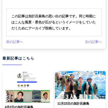
この記事は加計呂麻島の思い出の記事です。同じ時期に
はこんな風景・景色が広がるというイメージをしていた
だくためにアーカイブ投稿しています。
前の記事へ
次の記事へ
最新記事はこちら
11月22日の加計呂麻島
4月2日の加計呂麻島