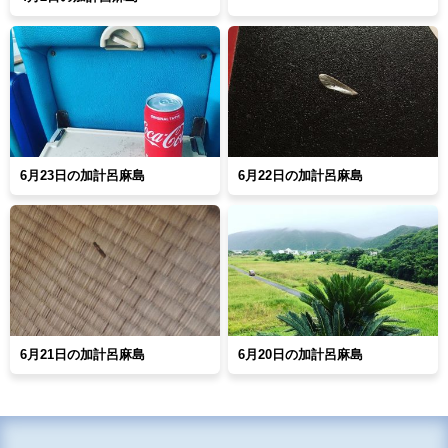
6月23日の加計呂麻島
6月22日の加計呂麻島
6月21日の加計呂麻島
6月20日の加計呂麻島