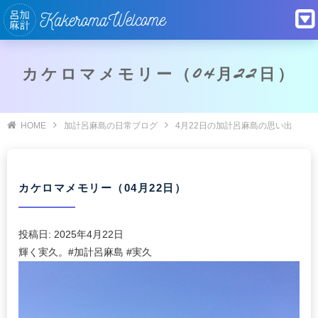
カケロマメモリー（04月22日）
HOME
加計呂麻島の日常ブログ
4月22日の加計呂麻島の思い出
カケロマメモリー（04月22日）
投稿日:
2025年4月22日
輝く実久。#加計呂麻島 #実久