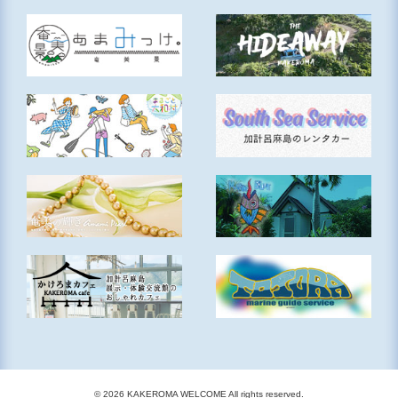
© 2026 KAKEROMA WELCOME All rights reserved.