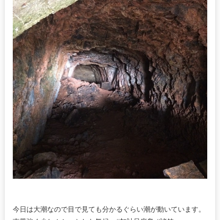
今日は大潮なので目で見ても分かるぐらい潮が動いています。