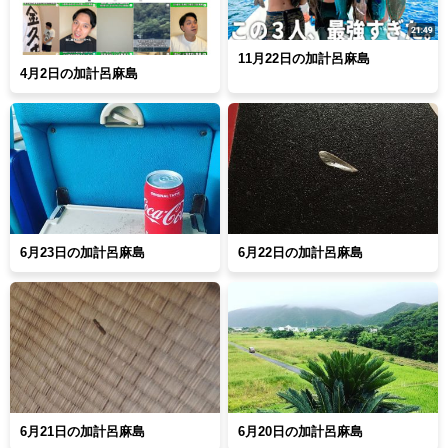
11月22日の加計呂麻島
4月2日の加計呂麻島
6月23日の加計呂麻島
6月22日の加計呂麻島
6月21日の加計呂麻島
6月20日の加計呂麻島