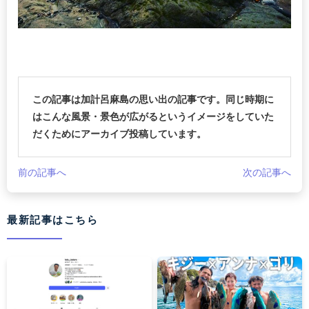
この記事は加計呂麻島の思い出の記事です。同じ時期に
はこんな風景・景色が広がるというイメージをしていた
だくためにアーカイブ投稿しています。
前の記事へ
次の記事へ
最新記事はこちら