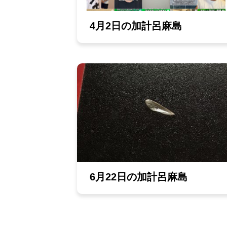
4月2日の加計呂麻島
6月22日の加計呂麻島