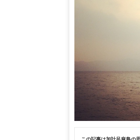
この記事は加計呂麻島の