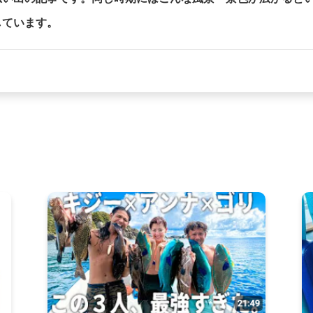
しています。