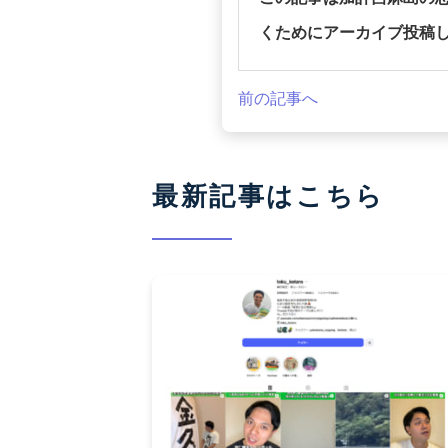
くためにアーカイブ投稿
前の記事へ
最新記事はこちら