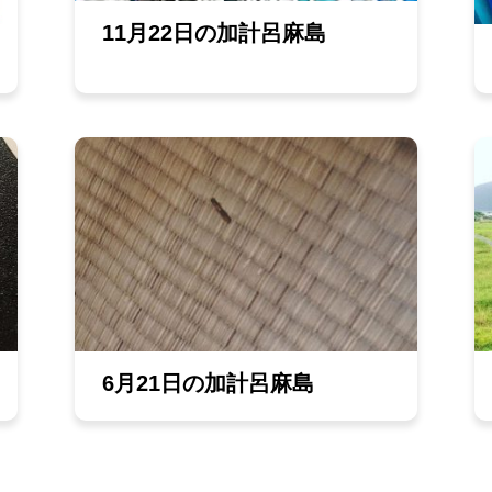
11月22日の加計呂麻島
6月21日の加計呂麻島