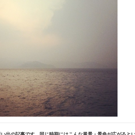
思い出の記事です。同じ時期にはこんな風景・景色が広がると