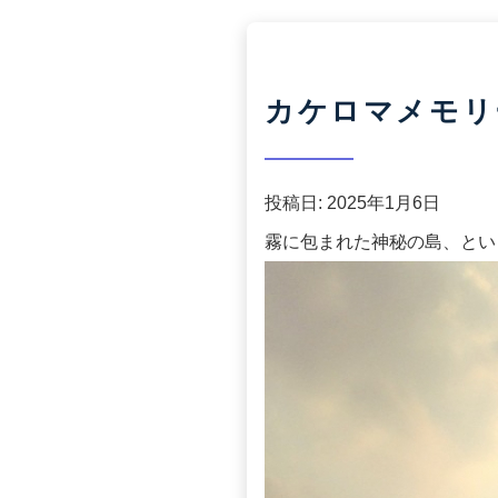
カケロマメモリー
投稿日:
2025年1月6日
霧に包まれた神秘の島、とい