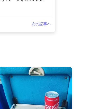
次の記事へ