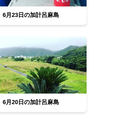
6月23日の加計呂麻島
6月20日の加計呂麻島