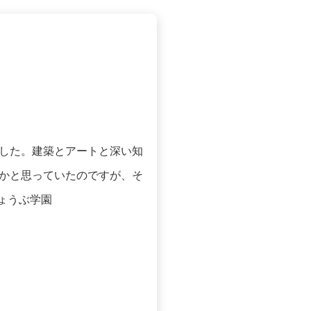
した。建築とアートと深い知
かと思っていたのですが、そ
ょうぶ学園