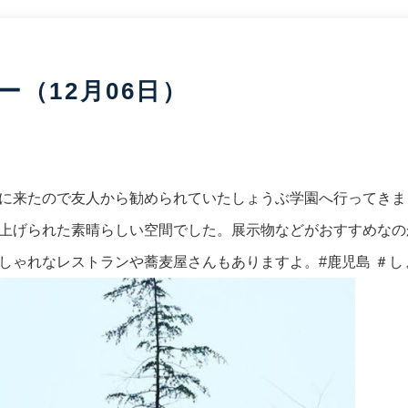
（12月06日）
に来たので友人から勧められていたしょうぶ学園へ行ってきま
上げられた素晴らしい空間でした。展示物などがおすすめなの
しゃれなレストランや蕎麦屋さんもありますよ。#鹿児島 ＃し