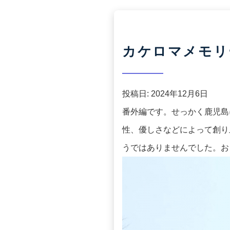
カケロマメモリー
投稿日:
2024年12月6日
番外編です。せっかく鹿児島
性、優しさなどによって創り
うではありませんでした。お