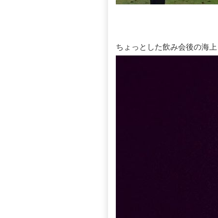
ちょっとした飲み会後の海上タ