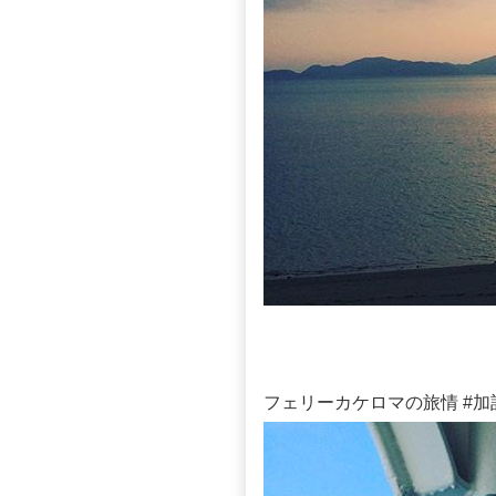
フェリーカケロマの旅情 #加