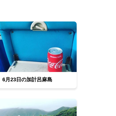
6月23日の加計呂麻島