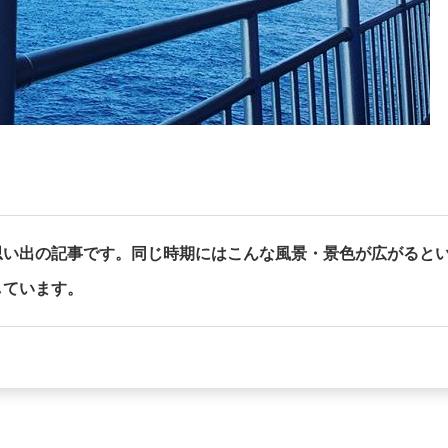
思い出の記事です。同じ時期にはこんな風景・景色が広がると
しています。