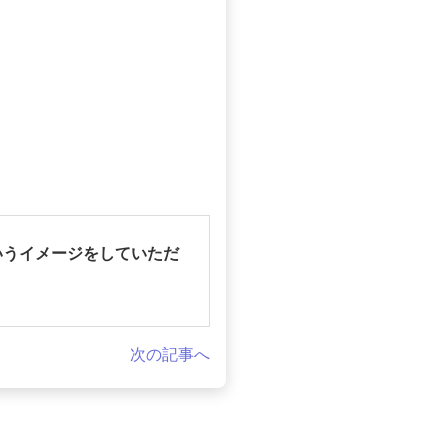
いうイメージをしていただ
次の記事へ