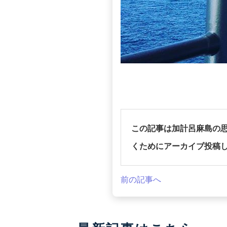
この記事は加計呂麻島の
くためにアーカイブ投稿
前の記事へ