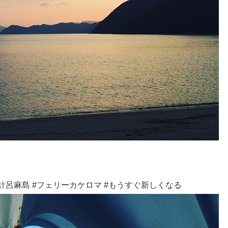
計呂麻島 #フェリーカケロマ #もうすぐ新しくなる