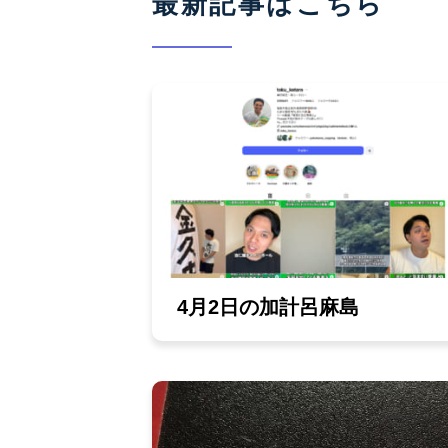
最新記事はこちら
4月2日の加計呂麻島