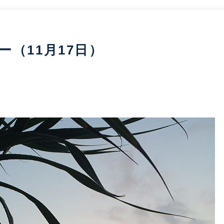
（11月17日）