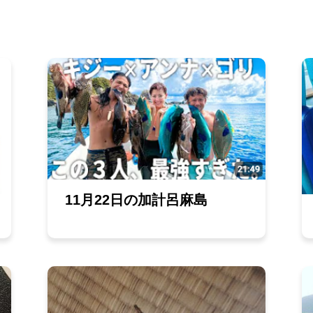
11月22日の加計呂麻島