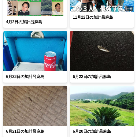
11月22日の加計呂麻島
4月2日の加計呂麻島
6月23日の加計呂麻島
6月22日の加計呂麻島
6月21日の加計呂麻島
6月20日の加計呂麻島