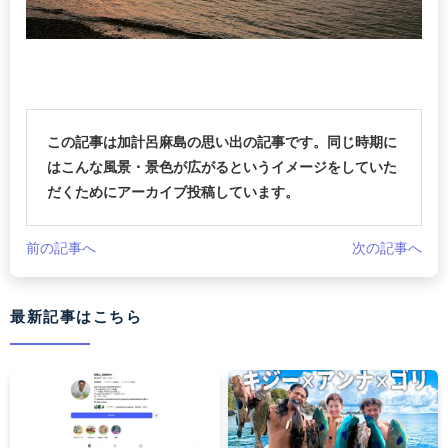
この記事は加計呂麻島の思い出の記事です。同じ時期に
はこんな風景・景色が広がるというイメージをしていた
だくためにアーカイブ投稿しています。
前の記事へ
次の記事へ
最新記事はこちら