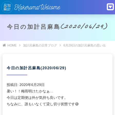
今日の加計呂麻島(2020/06/29)
HOME
加計呂麻島の日常ブログ
6月29日の加計呂麻島の思い出
今日の加計呂麻島(2020/06/29)
投稿日:
2020年6月29日
暑い！！梅雨明けたかなぁ…
今日は定期便は外が気持ち良いです。
ちなみに、誰もいなくて貸し切り状態です😅