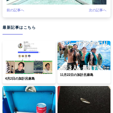
前の記事へ
次の記事へ
最新記事はこちら
11月22日の加計呂麻島
4月2日の加計呂麻島