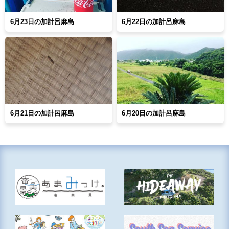
6月23日の加計呂麻島
6月22日の加計呂麻島
6月21日の加計呂麻島
6月20日の加計呂麻島