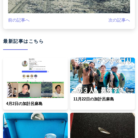
前の記事へ
次の記事へ
最新記事はこちら
11月22日の加計呂麻島
4月2日の加計呂麻島