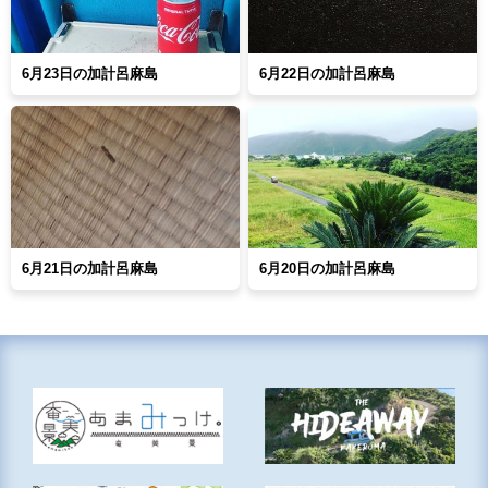
6月23日の加計呂麻島
6月22日の加計呂麻島
6月21日の加計呂麻島
6月20日の加計呂麻島