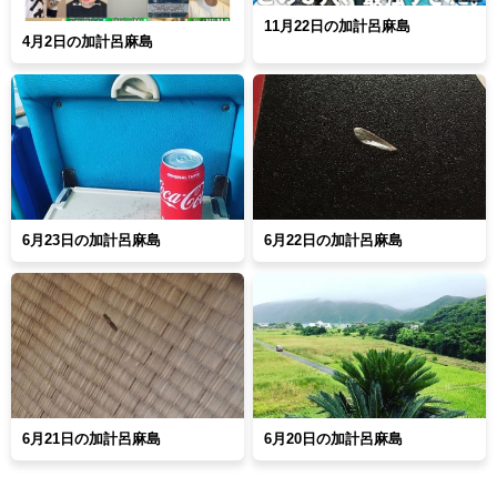
11月22日の加計呂麻島
4月2日の加計呂麻島
6月23日の加計呂麻島
6月22日の加計呂麻島
6月21日の加計呂麻島
6月20日の加計呂麻島