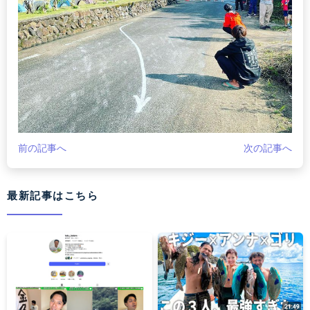
前の記事へ
次の記事へ
最新記事はこちら