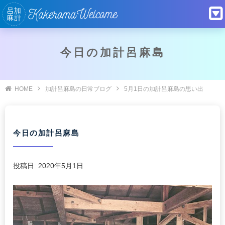
今日の加計呂麻島
HOME
加計呂麻島の日常ブログ
5月1日の加計呂麻島の思い出
今日の加計呂麻島
投稿日:
2020年5月1日