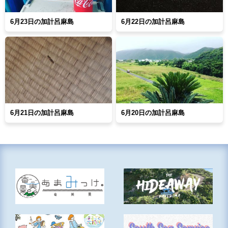
6月23日の加計呂麻島
6月22日の加計呂麻島
6月21日の加計呂麻島
6月20日の加計呂麻島