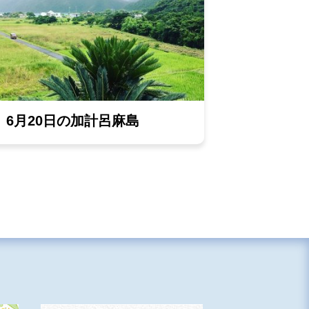
6月20日の加計呂麻島