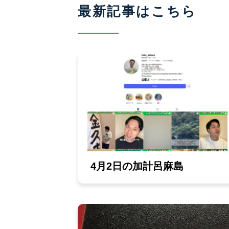
最新記事はこちら
4月2日の加計呂麻島