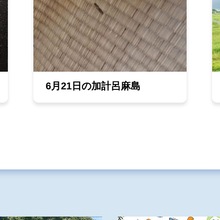
6月21日の加計呂麻島