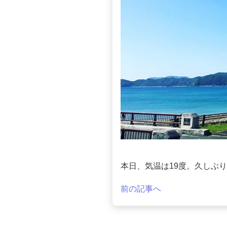
本日、気温は19度。久しぶ
前の記事へ