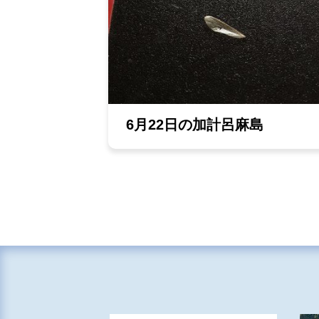
6月22日の加計呂麻島