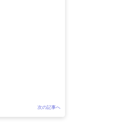
次の記事へ