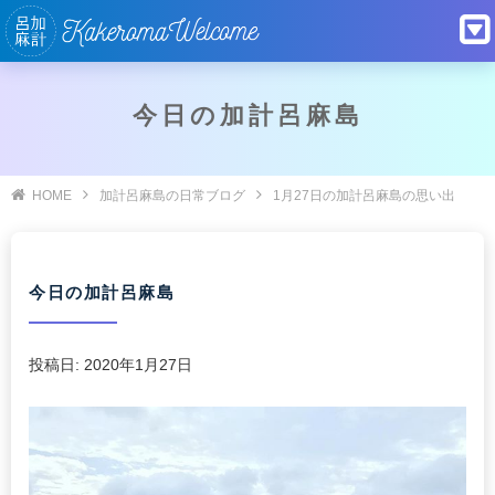
今日の加計呂麻島
HOME
加計呂麻島の日常ブログ
1月27日の加計呂麻島の思い出
今日の加計呂麻島
投稿日:
2020年1月27日