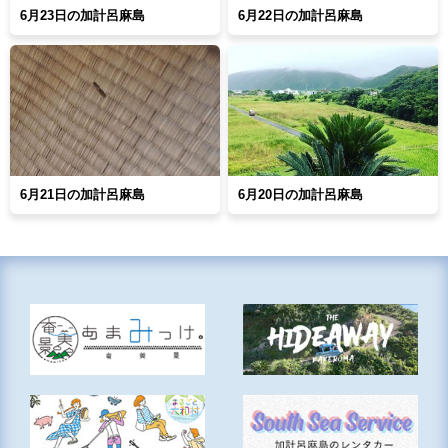
6月23日の加計呂麻島
6月22日の加計呂麻島
6月21日の加計呂麻島
6月20日の加計呂麻島