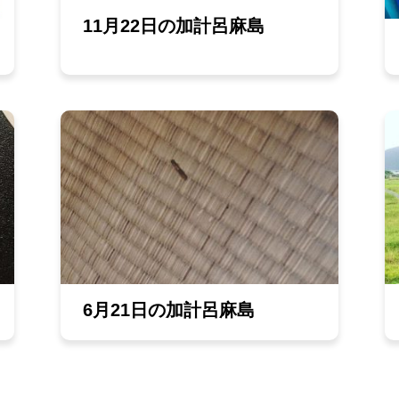
11月22日の加計呂麻島
6月21日の加計呂麻島