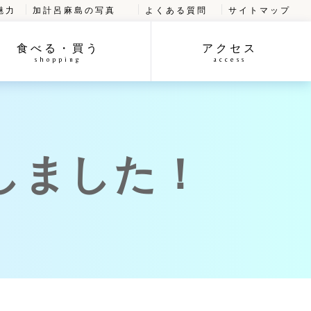
魅力
加計呂麻島の写真
よくある質問
サイトマップ
食べる・買う
アクセス
shopping
access
しました！