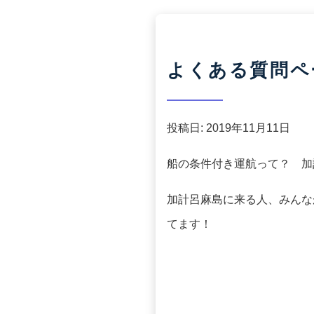
よくある質問ペ
投稿日:
2019年11月11日
船の条件付き運航って？ 加
加計呂麻島に来る人、みんな
てます！