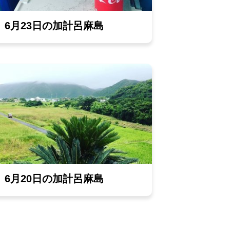
6月23日の加計呂麻島
6月20日の加計呂麻島