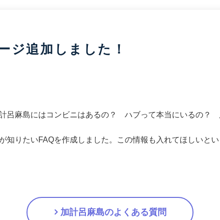
ージ追加しました！
計呂麻島にはコンビニはあるの？ ハブって本当にいるの？ 
が知りたいFAQを作成しました。この情報も入れてほしいと
加計呂麻島のよくある質問