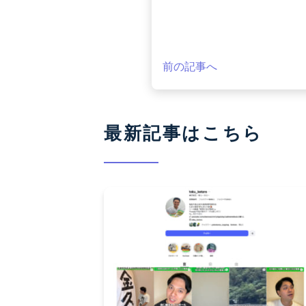
前の記事へ
最新記事はこちら