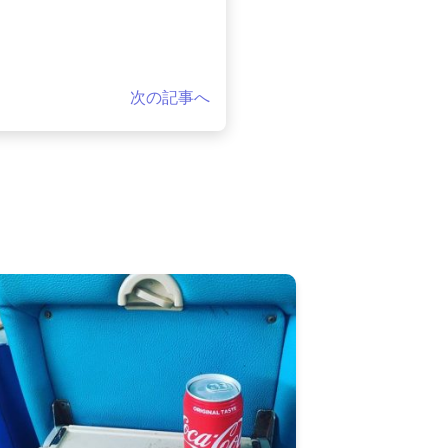
次の記事へ