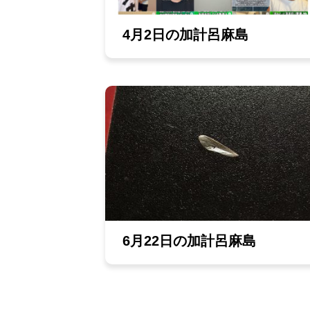
4月2日の加計呂麻島
6月22日の加計呂麻島