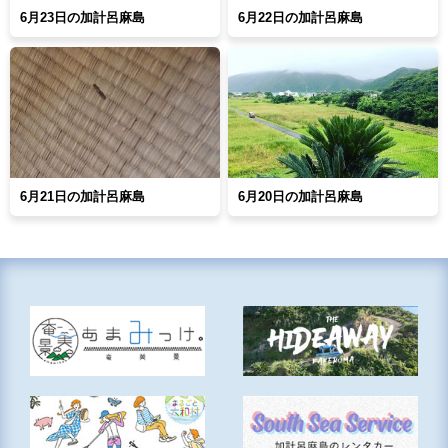
6月23日の加計呂麻島
6月22日の加計呂麻島
6月21日の加計呂麻島
6月20日の加計呂麻島