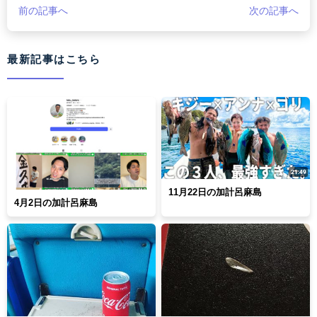
前の記事へ
次の記事へ
最新記事はこちら
11月22日の加計呂麻島
4月2日の加計呂麻島