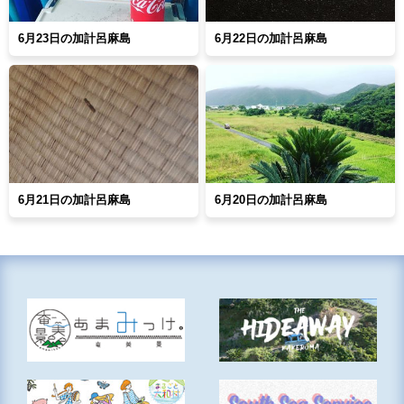
6月23日の加計呂麻島
6月22日の加計呂麻島
6月21日の加計呂麻島
6月20日の加計呂麻島