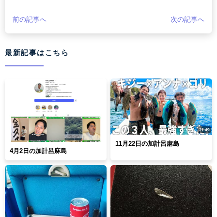
前の記事へ
次の記事へ
最新記事はこちら
11月22日の加計呂麻島
4月2日の加計呂麻島