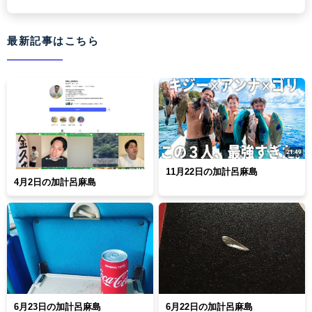
最新記事はこちら
11月22日の加計呂麻島
4月2日の加計呂麻島
6月23日の加計呂麻島
6月22日の加計呂麻島