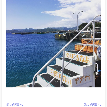
前の記事へ
次の記事へ