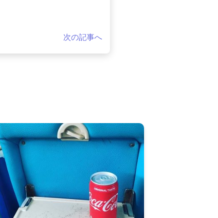
次の記事へ