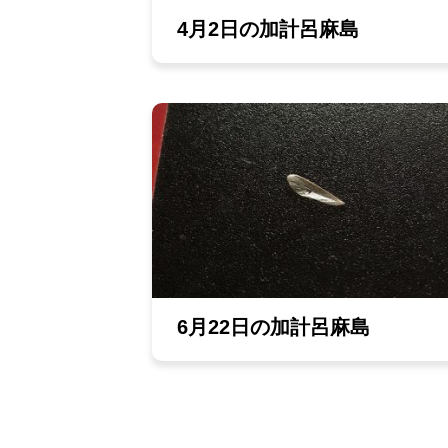
4月2日の加計呂麻島
6月22日の加計呂麻島