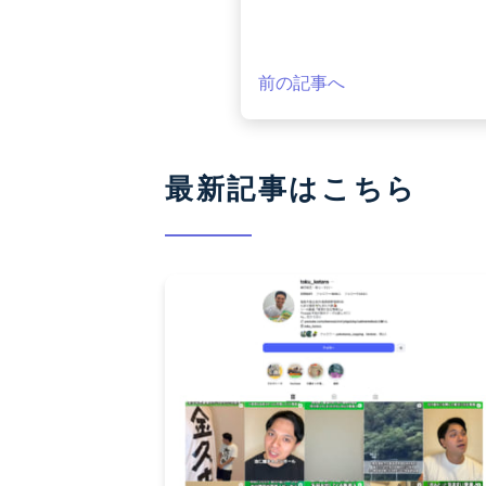
前の記事へ
最新記事はこちら