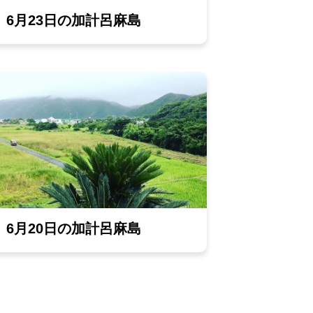
6月23日の加計呂麻島
6月20日の加計呂麻島