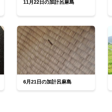
11月22日の加計呂麻島
6月21日の加計呂麻島