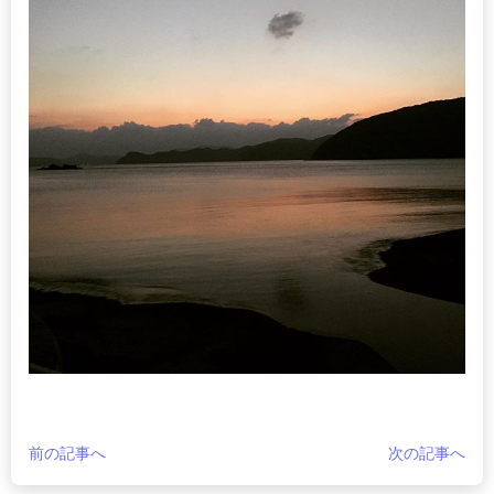
前の記事へ
次の記事へ