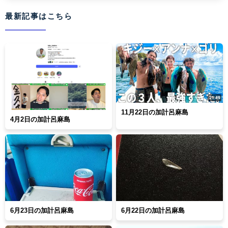
最新記事はこちら
11月22日の加計呂麻島
4月2日の加計呂麻島
6月23日の加計呂麻島
6月22日の加計呂麻島