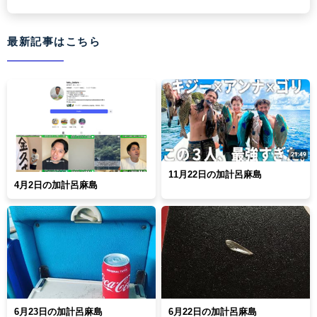
最新記事はこちら
11月22日の加計呂麻島
4月2日の加計呂麻島
6月23日の加計呂麻島
6月22日の加計呂麻島