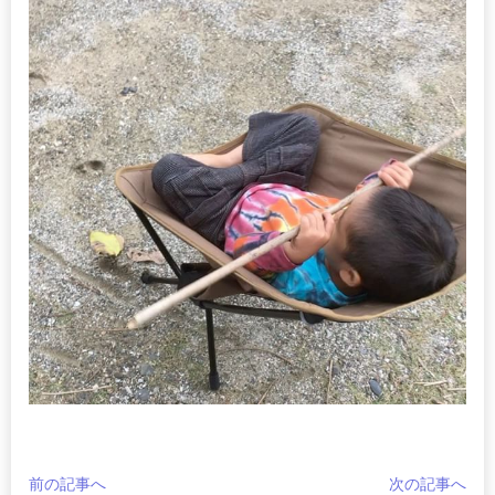
前の記事へ
次の記事へ