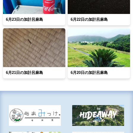
6月23日の加計呂麻島
6月22日の加計呂麻島
6月21日の加計呂麻島
6月20日の加計呂麻島