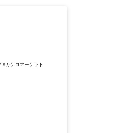
 #カケロマーケット