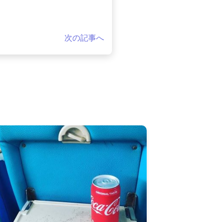
次の記事へ