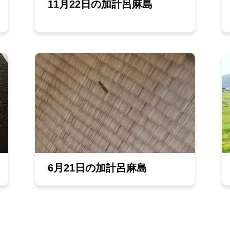
11月22日の加計呂麻島
6月21日の加計呂麻島