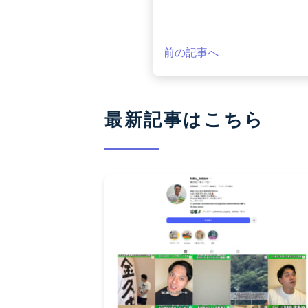
前の記事へ
最新記事はこちら