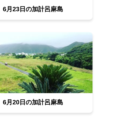
6月23日の加計呂麻島
6月20日の加計呂麻島