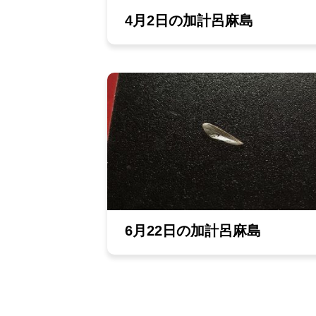
4月2日の加計呂麻島
6月22日の加計呂麻島