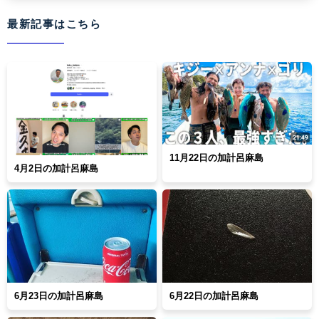
最新記事はこちら
11月22日の加計呂麻島
4月2日の加計呂麻島
6月23日の加計呂麻島
6月22日の加計呂麻島