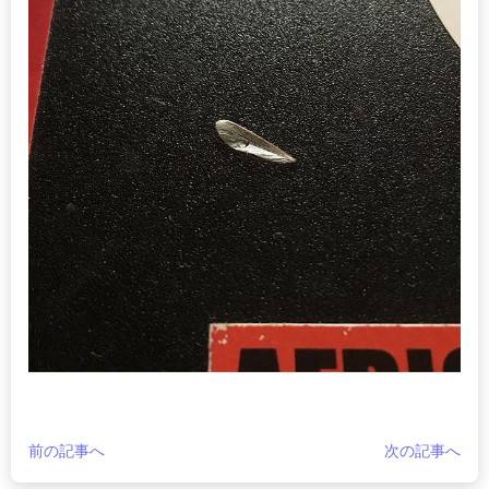
前の記事へ
次の記事へ